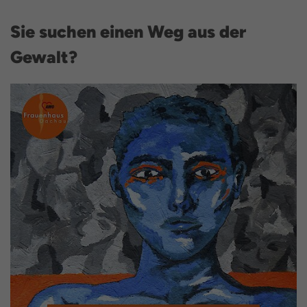
Sie suchen einen Weg aus der
Gewalt?