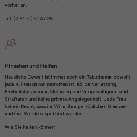
vorher an.
Tel. (0 81 31) 51 47 26
Hinsehen und Helfen
Häusliche Gewalt ist immer noch ein Tabuthema, obwohl
jede 4. Frau davon betroffen ist. Körperverletzung,
Freiheitsberaubung, Nötigung und Vergewaltigung sind
Straftaten und keine private Angelegenheit! Jede Frau
hat ein Recht, dass ihr Wille, ihre persönlichen Grenzen
und ihre Würde respektiert werden.
Wie Sie helfen können: