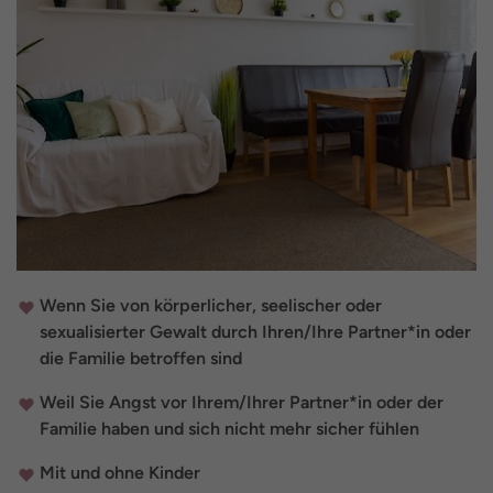
Wenn Sie von körperlicher, seelischer oder
sexualisierter Gewalt durch Ihren/Ihre Partner*in oder
die Familie betroffen sind
Weil Sie Angst vor Ihrem/Ihrer Partner*in oder der
Familie haben und sich nicht mehr sicher fühlen
Mit und ohne Kinder