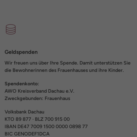
Geldspenden
Wir freuen uns über Ihre Spende. Damit unterstützen Sie
die Bewohnerinnen des Frauenhauses und ihre Kinder.
Spendenkonto
:
AWO Kreisverband Dachau e.V.
Zweckgebunden: Frauenhaus
Volksbank Dachau
KTO 89 877 · BLZ 700 915 00
IBAN DE47 7009 1500 0000 0898 77
BIC GENODEF1DCA