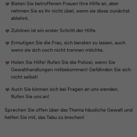
Bieten Sie betroffenen Frauen Ihre Hilfe an, aber
nehmen Sie es ihr nicht übel, wenn sie diese zunächst
ablehnt.
Zuhören ist ein erster Schritt der Hilfe.
Ermutigen Sie die Frau, sich beraten zu lassen, auch
wenn sie sich noch nicht trennen möchte.
Holen Sie Hilfe! Rufen Sie die Polizei, wenn Sie
Gewalthandlungen mitbekommen! Gefährden Sie sich
nicht selbst!
Auch Sie können sich bei Fragen an uns wenden.
Rufen Sie uns an!
Sprechen Sie offen über das Thema häusliche Gewalt und
helfen Sie mit, das Tabu zu brechen!