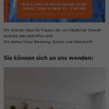
Wir sind ein Haus für Frauen, die von häuslicher Gewalt
bedroht oder betroffen sind.
Wir bieten Ihnen Beratung, Schutz und Unterkunft.
Sie können sich an uns wenden: