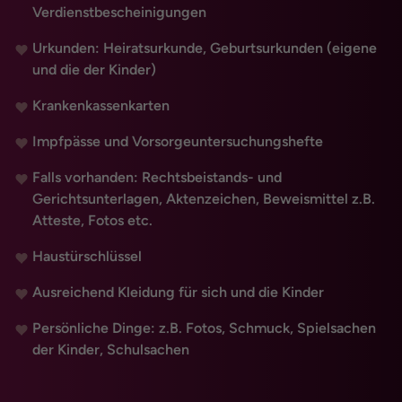
Verdienstbescheinigungen
Urkunden: Heiratsurkunde, Geburtsurkunden (eigene
und die der Kinder)
Krankenkassenkarten
Impfpässe und Vorsorgeuntersuchungshefte
Falls vorhanden: Rechtsbeistands- und
Gerichtsunterlagen, Aktenzeichen, Beweismittel z.B.
Atteste, Fotos etc.
Haustürschlüssel
Ausreichend Kleidung für sich und die Kinder
Persönliche Dinge: z.B. Fotos, Schmuck, Spielsachen
der Kinder, Schulsachen