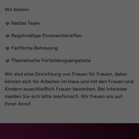
Wir bieten:
Nettes Team
Regelmäßige Ehrenamtstreffen
Fachliche Betreuung
Thematische Fortbildungsangebote
Wir sind eine Einrichtung von Frauen für Frauen, daher
können sich für Arbeiten im Haus und mit den Frauen und
Kindern ausschließlich Frauen bewerben. Bei Interesse
melden Sie sich bitte telefonisch. Wir freuen uns auf
Ihren Anruf.