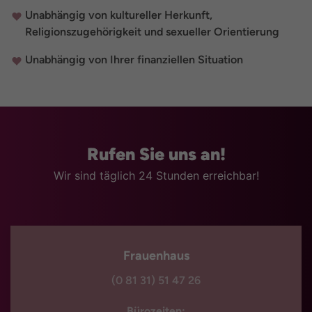
Unabhängig von kultureller Herkunft,
Religionszugehörigkeit und sexueller Orientierung
Unabhängig von Ihrer finanziellen Situation
Rufen Sie uns an!
Wir sind täglich 24 Stunden erreichbar!
Frauenhaus
(0 81 31) 51 47 26
Bürozeiten: