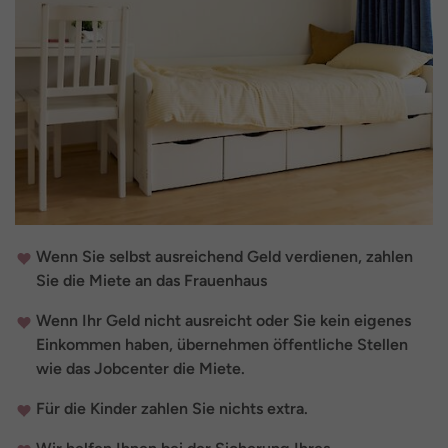
Wenn Sie selbst ausreichend Geld verdienen, zahlen
Sie die Miete an das Frauenhaus
Wenn Ihr Geld nicht ausreicht oder Sie kein eigenes
Einkommen haben, übernehmen öffentliche Stellen
wie das Jobcenter die Miete.
Für die Kinder zahlen Sie nichts extra.