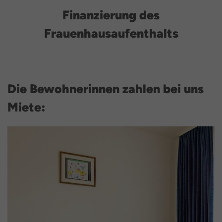
Finanzierung des
Frauenhausaufenthalts
Die Bewohnerinnen zahlen bei uns
Miete: