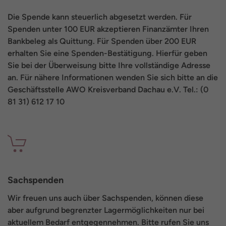
Die Spende kann steuerlich abgesetzt werden. Für
Spenden unter 100 EUR akzeptieren Finanzämter Ihren
Bankbeleg als Quittung. Für Spenden über 200 EUR
erhalten Sie eine Spenden-Bestätigung. Hierfür geben
Sie bei der Überweisung bitte Ihre vollständige Adresse
an. Für nähere Informationen wenden Sie sich bitte an die
Geschäftsstelle AWO Kreisverband Dachau e.V. Tel.: (0
81 31) 612 17 10
Sachspenden
Wir freuen uns auch über Sachspenden, können diese
aber aufgrund begrenzter Lagermöglichkeiten nur bei
aktuellem Bedarf entgegennehmen. Bitte rufen Sie uns