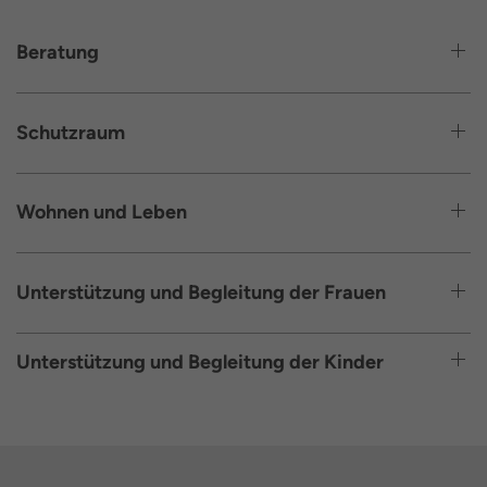
Beratung
Schutzraum
Wohnen und Leben
Unterstützung und Begleitung der Frauen
Unterstützung und Begleitung der Kinder