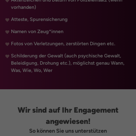
vorhanden)
Atteste, Spurensicherung
Namen von Zeug*innen
Fotos von Verletzungen, zerstörten Dingen etc.
Schilderung der Gewalt (auch psychische Gewalt,
Beleidigung, Drohung etc.), möglichst genau Wann,
Was, Wie, Wo, Wer
Wir sind auf Ihr Engagement
angewiesen!
So können Sie uns unterstützen