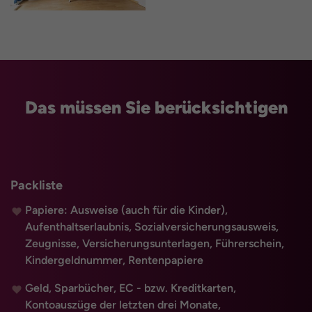
Das müssen Sie berücksichtigen
Packliste
Papiere: Ausweise (auch für die Kinder),
Aufenthaltserlaubnis, Sozialversicherungsausweis,
Zeugnisse, Versicherungsunterlagen, Führerschein,
Kindergeldnummer, Rentenpapiere
Geld, Sparbücher, EC - bzw. Kreditkarten,
Kontoauszüge der letzten drei Monate,