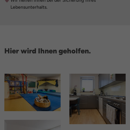
Wir helfen Ihnen bei der Sicherung Ihres
Lebensunterhalts.
Hier wird Ihnen geholfen.