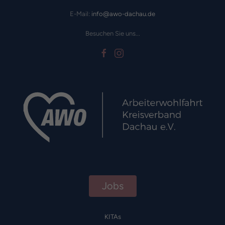
E-Mail:
info@awo-dachau.de
Besuchen Sie uns...
Jobs
KITAs