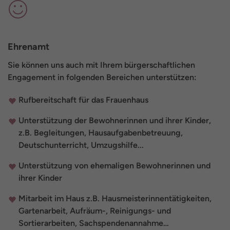
Ehrenamt
Sie können uns auch mit Ihrem bürgerschaftlichen
Engagement in folgenden Bereichen unterstützen:
Rufbereitschaft für das Frauenhaus
Unterstützung der Bewohnerinnen und ihrer Kinder,
z.B. Begleitungen, Hausaufgabenbetreuung,
Deutschunterricht, Umzugshilfe...
Unterstützung von ehemaligen Bewohnerinnen und
ihrer Kinder
Mitarbeit im Haus z.B. Hausmeisterinnentätigkeiten,
Gartenarbeit, Aufräum-, Reinigungs- und
Sortierarbeiten, Sachspendenannahme…