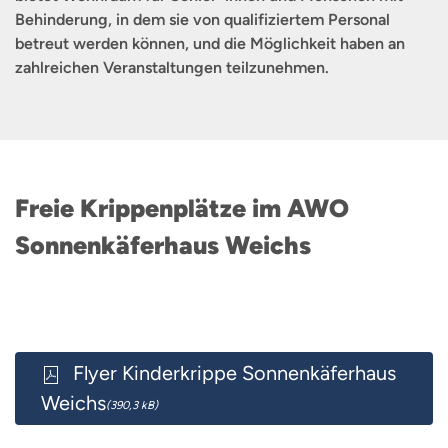
Behinderung, in dem sie von qualifiziertem Personal
betreut werden können, und die Möglichkeit haben an
zahlreichen Veranstaltungen teilzunehmen.
Freie Krippenplätze im AWO
Sonnenkäferhaus Weichs
Flyer Kinderkrippe Sonnenkäferhaus
Weichs
(390,3 kB)