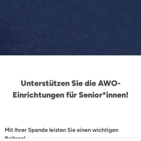
Unterstützen Sie die AWO-
Einrichtungen für Senior*innen!
Mit Ihrer Spende leisten Sie einen wichtigen
Beitrag!