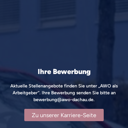
Ihre Bewerbung
Aktuelle Stellenangebote finden Sie unter „AWO als
Arbeitgeber“. Ihre Bewerbung senden Sie bitte an
bewerbung@awo-dachau.de.
Zu unserer Karriere-Seite