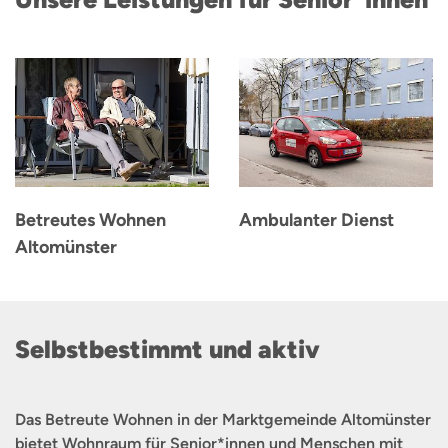
Betreutes Wohnen
Ambulanter Dienst
Altomünster
Selbstbestimmt und aktiv
Das Betreute Wohnen in der Marktgemeinde Altomünster
bietet Wohnraum für Senior*innen und Menschen mit