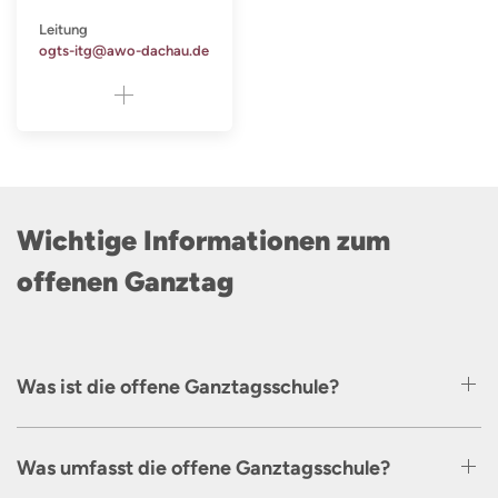
Leitung
ogts-itg@awo-dachau.de
Wichtige Informationen zum
offenen Ganztag
Was ist die offene Ganztagsschule?
Was umfasst die offene Ganztagsschule?