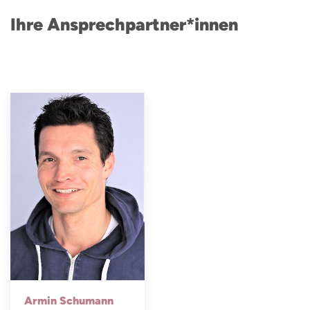
Ihre Ansprechpartner*innen
Armin Schumann