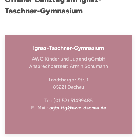
Taschner-Gymnasium
Ignaz-Taschner-Gymnasium
AWO Kinder und Jugend gGmbH
Ansprechpartner: Armin Schumann
Landsberger Str. 1
85221 Dachau
Tel: (01 52) 51499485
E- Mail:
ogts-itg@awo-dachau.de