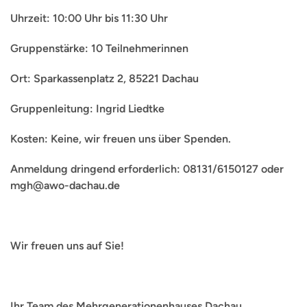
Uhrzeit: 10:00 Uhr bis 11:30 Uhr
Gruppenstärke: 10 Teilnehmerinnen
Ort: Sparkassenplatz 2, 85221 Dachau
Gruppenleitung: Ingrid Liedtke
Kosten: Keine, wir freuen uns über Spenden.
Anmeldung dringend erforderlich: 08131/6150127 oder
mgh@awo-dachau.de
Wir freuen uns auf Sie!
Ihr Team des Mehrgenerationenhauses Dachau