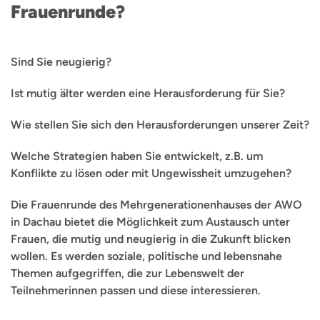
Frauenrunde?
Sind Sie neugierig?
Ist mutig älter werden eine Herausforderung für Sie?
Wie stellen Sie sich den Herausforderungen unserer Zeit?
Welche Strategien haben Sie entwickelt, z.B. um
Konflikte zu lösen oder mit Ungewissheit umzugehen?
Die Frauenrunde des Mehrgenerationenhauses der AWO
in Dachau bietet die Möglichkeit zum Austausch unter
Frauen, die mutig und neugierig in die Zukunft blicken
wollen. Es werden soziale, politische und lebensnahe
Themen aufgegriffen, die zur Lebenswelt der
Teilnehmerinnen passen und diese interessieren.