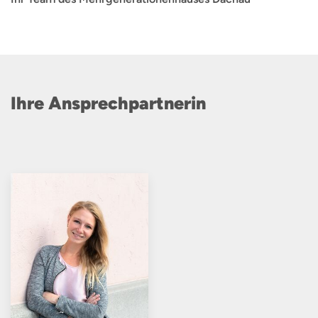
Ihre Ansprechpartnerin