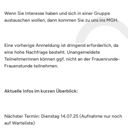
Wenn Sie Interesse haben und sich in einer Gruppe
austauschen wollen, dann kommen Sie zu uns ins MGH.
Eine vorherige Anmeldung ist dringend erforderlich, da
eine hohe Nachfrage besteht. Unangemeldete
Teilnehmerinnen können ggf. nicht an der Frauenrunde-
Frauenstunde teilnehmen.
Aktuelle Infos im kurzen Überblick:
Nächster Termin: Dienstag 14.07.25 (Aufnahme nur noch
auf Warteliste)