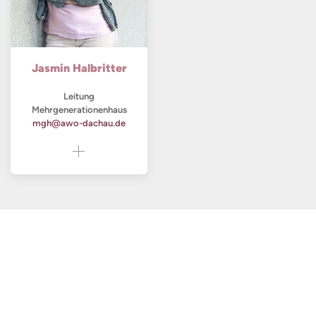
Jasmin Halbritter
Leitung
Mehrgenerationenhaus
mgh@awo-dachau.de