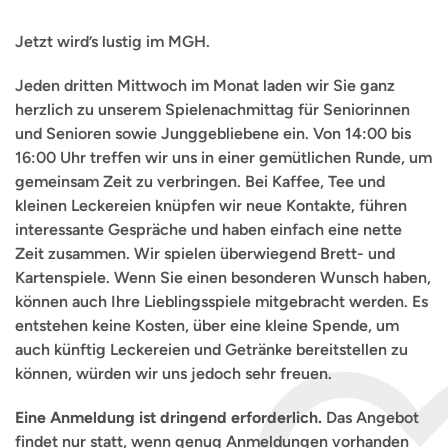
Jetzt wird’s lustig im MGH.
Jeden dritten Mittwoch im Monat laden wir Sie ganz
herzlich zu unserem Spielenachmittag für Seniorinnen
und Senioren sowie Junggebliebene ein. Von 14:00 bis
16:00 Uhr treffen wir uns in einer gemütlichen Runde, um
gemeinsam Zeit zu verbringen. Bei Kaffee, Tee und
kleinen Leckereien knüpfen wir neue Kontakte, führen
interessante Gespräche und haben einfach eine nette
Zeit zusammen. Wir spielen überwiegend Brett- und
Kartenspiele. Wenn Sie einen besonderen Wunsch haben,
können auch Ihre Lieblingsspiele mitgebracht werden. Es
entstehen keine Kosten, über eine kleine Spende, um
auch künftig Leckereien und Getränke bereitstellen zu
können, würden wir uns jedoch sehr freuen.
Eine Anmeldung ist dringend erforderlich.
Das Angebot
findet nur statt, wenn genug Anmeldungen vorhanden