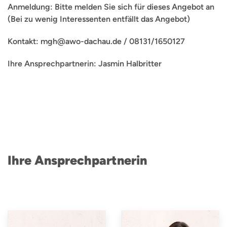
Anmeldung: Bitte melden Sie sich für dieses Angebot an
(Bei zu wenig Interessenten entfällt das Angebot)
Kontakt: mgh@awo-dachau.de / 08131/1650127
Ihre Ansprechpartnerin: Jasmin Halbritter
Ihre Ansprechpartnerin