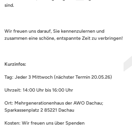
sind.
Wir freuen uns darauf, Sie kennenzulernen und
zusammen eine schöne, entspannte Zeit zu verbringen!
Kurzinfos:
Tag: Jeder 3 Mittwoch (nächster Termin 20.05.26)
Uhrzeit: 14:00 Uhr bis 16:00 Uhr
Ort: Mehrgenerationenhaus der AWO Dachau;
Sparkassenplatz 2 85221 Dachau
Kosten: Wir freuen uns über Spenden