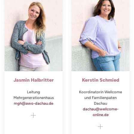
Jasmin Halbritter
Kerstin Schmied
Leitung
Koordinatorin Wellcome
Mehrgenerationenhaus
und Familienpaten
mgh@awo-dachau.de
Dachau
dachau@wellcome-
online.de