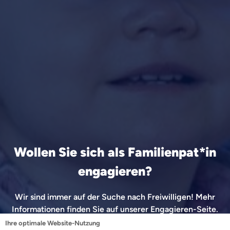
Wollen Sie sich als Familienpat*in
engagieren?
Wir sind immer auf der Suche nach Freiwilligen! Mehr
Informationen finden Sie auf unserer Engagieren-Seite.
Ihre optimale Website-Nutzung